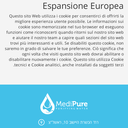
Espansione Europea
Questo sito Web utilizza i cookie per consentirci di offrirti la
migliore esperienza utente possibile. Le informazioni sui
cookie sono memorizzate nel tuo browser ed eseguono
funzioni come riconoscerti quando ritorni sul nostro sito web
e aiutare il nostro team a capire quali sezioni del sito web
trovi più interessanti e utili. Se disabiliti questo cookie, non
saremo in grado di salvare le tue preferenze. Ciò significa che
ogni volta che visiti questo sito web dovrai abilitare o
disabilitare nuovamente i cookie. Questo sito utilizza Cookie
tecnici e Cookie analitici, anche installati da soggetti terzi.
רח' הכשרת היישוב 10, ראשל"צ