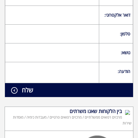
דואר אלקטרוני:
טלפון:
נושא:
הודעה:
בין הלקוחות שאנו משרתים
מרכזים רפואים ממשלתיים / מרכזים רפואים פרטיים / מעבדות כימיה / מוסדות
שירות