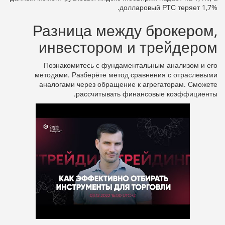
долларовый РТС теряет 1,7%.
Разница между брокером,
инвестором и трейдером
Познакомитесь с фундаментальным анализом и его
методами. Разберёте метод сравнения с отраслевыми
аналогами через обращение к агрегаторам. Сможете
рассчитывать финансовые коэффициенты.