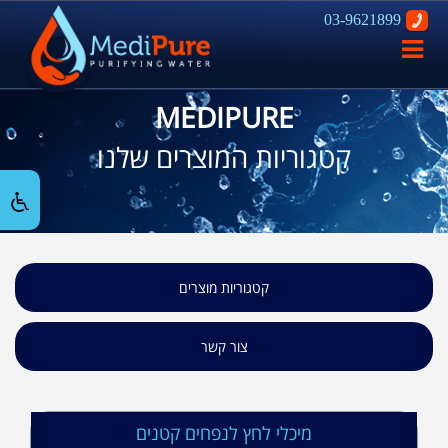
03-9621899
פתח
ניווט
MEDIPURE
קטגוריות המוצרים שלנו
קטגוריות מוצרים
צור קשר
מיכלי לחץ לנפחים קטנים