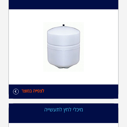
לצפייה במוצר
מיכלי לחץ לתעשייה