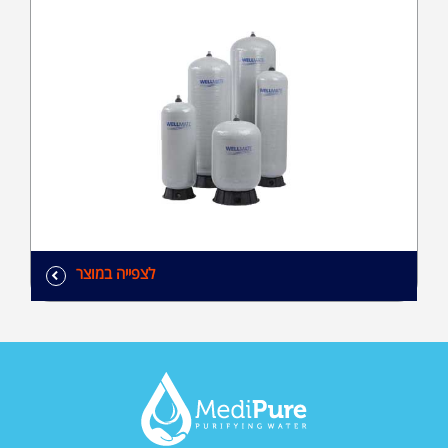
לצפייה במוצר