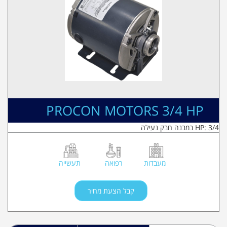
PROCON MOTORS 3/4 HP
HP: 3/4 במבנה חבק נעילה
מעבדות
רפואה
תעשייה
קבל הצעת מחיר