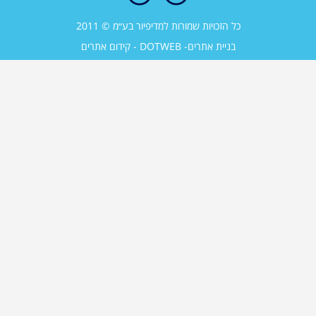
כל הזכויות שמורות למדיפיור בע״מ © 2011
בניית אתרים
- DOTWEB -
קידום אתרים