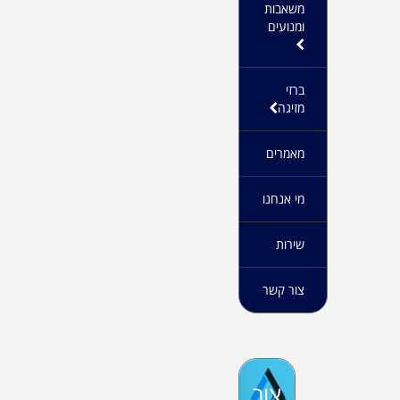
משאבות
ומנועים
ברזי
מזיגה
מאמרים
מי אנחנו
שירות
צור קשר
צור